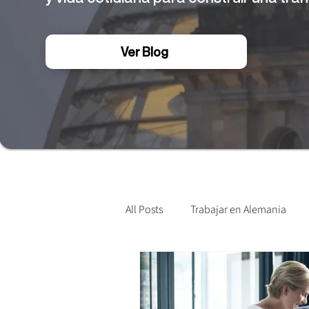
Ver Blog
All Posts
Trabajar en Alemania