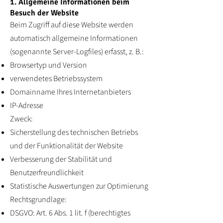
1. Allgemeine Informationen beim
Besuch der Website
Beim Zugriff auf diese Website werden
automatisch allgemeine Informationen
(sogenannte Server-Logfiles) erfasst, z. B.:
Browsertyp und Version
verwendetes Betriebssystem
Domainname Ihres Internetanbieters
IP-Adresse
Zweck:
Sicherstellung des technischen Betriebs
und der Funktionalität der Website
Verbesserung der Stabilität und
Benutzerfreundlichkeit
Statistische Auswertungen zur Optimierung
Rechtsgrundlage:
DSGVO: Art. 6 Abs. 1 lit. f (berechtigtes