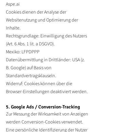
Aspe.ai
Cookies dienen der Analyse der
Websitenutzung und Optimierung der
Inhalte.
Rechtsgrundlage: Einwilligung des Nutzers
(Art. 6 Abs. 1 lit. a DSGVO).
Mexiko: LFPDPPP
Datenübermittlung in Drittländer: USA (z.
B. Google) auf Basis von
Standardvertragsklauseln.
Widerruf: Cookies können über die
Browser-Einstellungen deaktiviert werden.
5. Google Ads / Conversion-Tracking
Zur Messung der Wirksamkeit von Anzeigen
werden Conversion-Cookies verwendet.
Eine persönliche Identifizierung der Nutzer