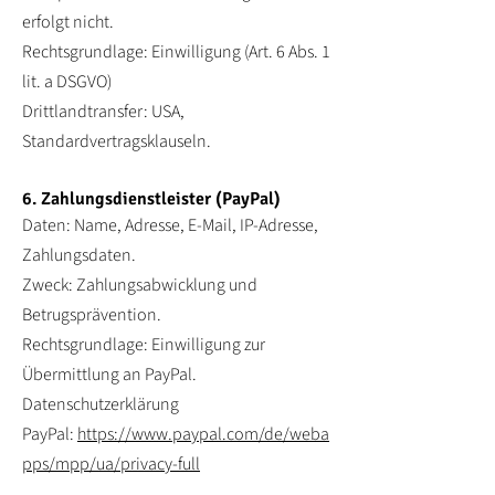
erfolgt nicht.
Rechtsgrundlage: Einwilligung (Art. 6 Abs. 1
lit. a DSGVO)
Drittlandtransfer: USA,
Standardvertragsklauseln.
6. Zahlungsdienstleister (PayPal)
Daten: Name, Adresse, E-Mail, IP-Adresse,
Zahlungsdaten.
Zweck: Zahlungsabwicklung und
Betrugsprävention.
Rechtsgrundlage: Einwilligung zur
Übermittlung an PayPal.
Datenschutzerklärung
PayPal:
https://www.paypal.com/de/weba
pps/mpp/ua/privacy-full