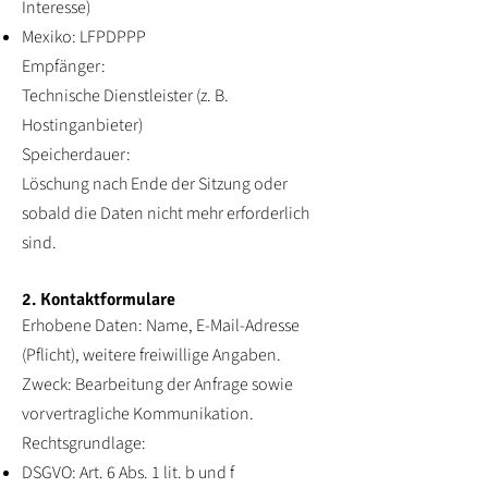
Interesse)
Mexiko: LFPDPPP
Empfänger:
Technische Dienstleister (z. B.
Hostinganbieter)
Speicherdauer:
Löschung nach Ende der Sitzung oder
sobald die Daten nicht mehr erforderlich
sind.
2. Kontaktformulare
Erhobene Daten: Name, E-Mail-Adresse
(Pflicht), weitere freiwillige Angaben.
Zweck: Bearbeitung der Anfrage sowie
vorvertragliche Kommunikation.
Rechtsgrundlage:
DSGVO: Art. 6 Abs. 1 lit. b und f