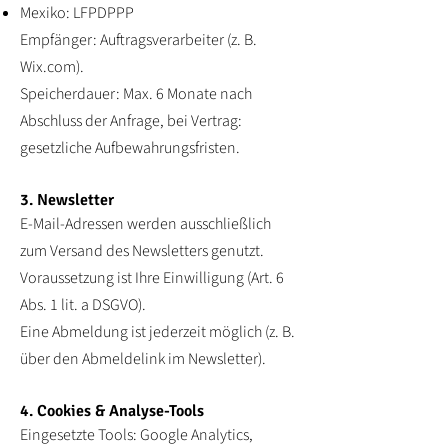
Mexiko: LFPDPPP
Empfänger: Auftragsverarbeiter (z. B.
Wix.com).
Speicherdauer: Max. 6 Monate nach
Abschluss der Anfrage, bei Vertrag:
gesetzliche Aufbewahrungsfristen.
3. Newsletter
E-Mail-Adressen werden ausschließlich
zum Versand des Newsletters genutzt.
Voraussetzung ist Ihre Einwilligung (Art. 6
Abs. 1 lit. a DSGVO).
Eine Abmeldung ist jederzeit möglich (z. B.
über den Abmeldelink im Newsletter).
4. Cookies & Analyse-Tools
Eingesetzte Tools: Google Analytics,