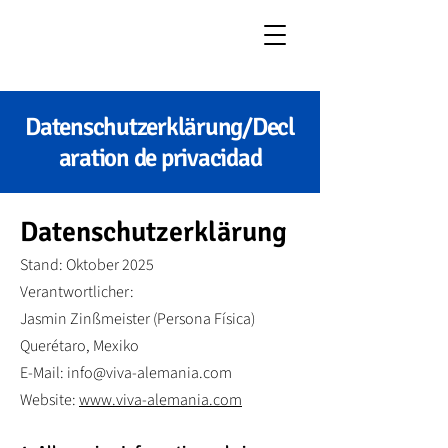
Datenschutzerklärung/Decl
aration de privacidad
Datenschutzerklärung
Stand: Oktober 2025
Verantwortlicher:
Jasmin Zinßmeister (Persona Física)
Querétaro, Mexiko
E-Mail: info@viva-alemania.com
Website:
www.viva-alemania.com