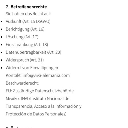
7. Betroffenenrechte
Sie haben das Recht auf:
Auskunft (Art. 15 DSGVO)
Berichtigung (Art. 16)
Löschung (Art. 17)
Einschränkung (Art. 18)
Datenübertragbarkeit (Art. 20)
Widerspruch (Art. 21)
Widerruf von Einwilligungen
Kontakt:
info@viva-alemania.com
Beschwerderecht:
EU: Zuständige Datenschutzbehörde
Mexiko: INAI (Instituto Nacional de
Transparencia, Acceso a la Información y
Protección de Datos Personales)