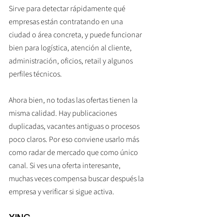
Sirve para detectar rápidamente qué 
empresas están contratando en una 
ciudad o área concreta, y puede funcionar 
bien para logística, atención al cliente, 
administración, oficios, retail y algunos 
perfiles técnicos.
Ahora bien, no todas las ofertas tienen la 
misma calidad. Hay publicaciones 
duplicadas, vacantes antiguas o procesos 
poco claros. Por eso conviene usarlo más 
como radar de mercado que como único 
canal. Si ves una oferta interesante, 
muchas veces compensa buscar después la 
empresa y verificar si sigue activa.