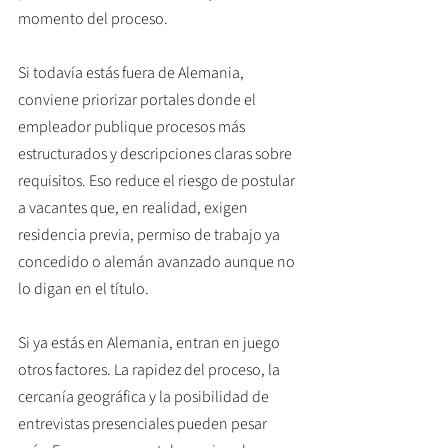
momento del proceso.
Si todavía estás fuera de Alemania, 
conviene priorizar portales donde el 
empleador publique procesos más 
estructurados y descripciones claras sobre 
requisitos. Eso reduce el riesgo de postular 
a vacantes que, en realidad, exigen 
residencia previa, permiso de trabajo ya 
concedido o alemán avanzado aunque no 
lo digan en el título.
Si ya estás en Alemania, entran en juego 
otros factores. La rapidez del proceso, la 
cercanía geográfica y la posibilidad de 
entrevistas presenciales pueden pesar 