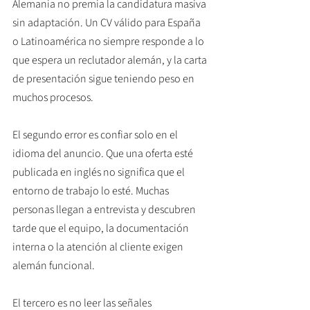
Alemania no premia la candidatura masiva 
sin adaptación. Un CV válido para España 
o Latinoamérica no siempre responde a lo 
que espera un reclutador alemán, y la carta 
de presentación sigue teniendo peso en 
muchos procesos.
El segundo error es confiar solo en el 
idioma del anuncio. Que una oferta esté 
publicada en inglés no significa que el 
entorno de trabajo lo esté. Muchas 
personas llegan a entrevista y descubren 
tarde que el equipo, la documentación 
interna o la atención al cliente exigen 
alemán funcional.
El tercero es no leer las señales 