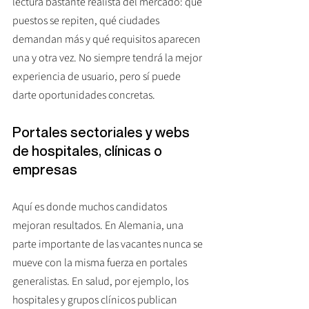
lectura bastante realista del mercado: qué 
puestos se repiten, qué ciudades 
demandan más y qué requisitos aparecen 
una y otra vez. No siempre tendrá la mejor 
experiencia de usuario, pero sí puede 
darte oportunidades concretas.
Portales sectoriales y webs 
de hospitales, clínicas o 
empresas
Aquí es donde muchos candidatos 
mejoran resultados. En Alemania, una 
parte importante de las vacantes nunca se 
mueve con la misma fuerza en portales 
generalistas. En salud, por ejemplo, los 
hospitales y grupos clínicos publican 