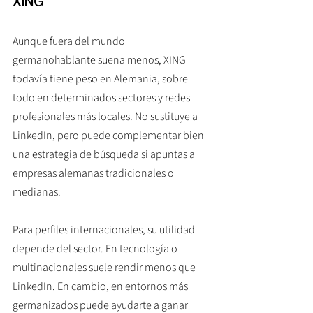
XING
Aunque fuera del mundo 
germanohablante suena menos, XING 
todavía tiene peso en Alemania, sobre 
todo en determinados sectores y redes 
profesionales más locales. No sustituye a 
LinkedIn, pero puede complementar bien 
una estrategia de búsqueda si apuntas a 
empresas alemanas tradicionales o 
medianas.
Para perfiles internacionales, su utilidad 
depende del sector. En tecnología o 
multinacionales suele rendir menos que 
LinkedIn. En cambio, en entornos más 
germanizados puede ayudarte a ganar 