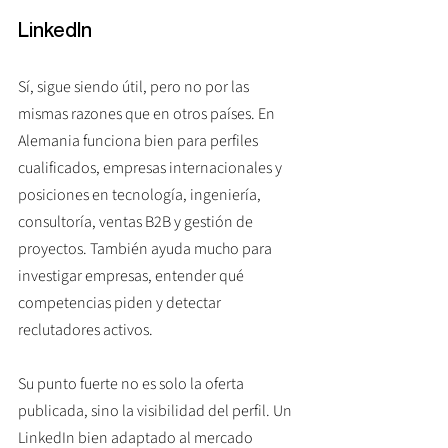
LinkedIn
Sí, sigue siendo útil, pero no por las 
mismas razones que en otros países. En 
Alemania funciona bien para perfiles 
cualificados, empresas internacionales y 
posiciones en tecnología, ingeniería, 
consultoría, ventas B2B y gestión de 
proyectos. También ayuda mucho para 
investigar empresas, entender qué 
competencias piden y detectar 
reclutadores activos.
Su punto fuerte no es solo la oferta 
publicada, sino la visibilidad del perfil. Un 
LinkedIn bien adaptado al mercado 