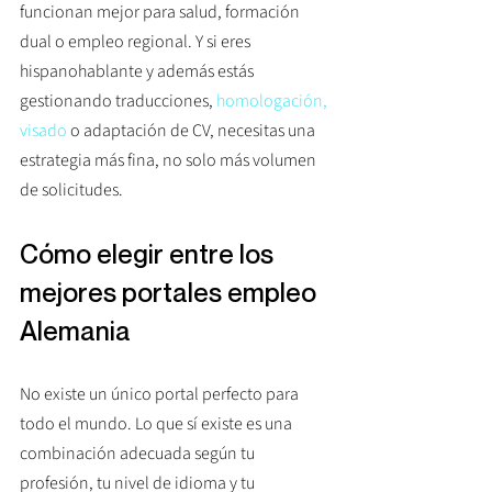
funcionan mejor para salud, formación 
dual o empleo regional. Y si eres 
hispanohablante y además estás 
gestionando traducciones, 
homologación, 
visado
 o adaptación de CV, necesitas una 
estrategia más fina, no solo más volumen 
de solicitudes.
Cómo elegir entre los 
mejores portales empleo 
Alemania
No existe un único portal perfecto para 
todo el mundo. Lo que sí existe es una 
combinación adecuada según tu 
profesión, tu nivel de idioma y tu 