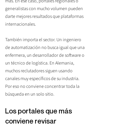
más. En ese caso, portales regionales o 
generalistas con mucho volumen pueden 
darte mejores resultados que plataformas 
internacionales.
También importa el sector. Un ingeniero 
de automatización no busca igual que una 
enfermera, un desarrollador de software o 
un técnico de logística. En Alemania, 
muchos reclutadores siguen usando 
canales muy específicos de su industria. 
Por eso no conviene concentrar toda la 
búsqueda en un solo sitio.
Los portales que más 
conviene revisar