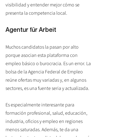
visibilidad y entender mejor cómo se 
presenta la competencia local.
Agentur für Arbeit
Muchos candidatos la pasan por alto 
porque asocian esta plataforma con 
empleo básico o burocracia. Es un error. La 
bolsa de la Agencia Federal de Empleo 
reúne ofertas muy variadas y, en algunos 
sectores, es una fuente seria y actualizada.
Es especialmente interesante para 
formación profesional, salud, educación, 
industria, oficios y empleo en regiones 
menos saturadas. Además, te da una 