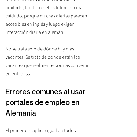
limitado, también debes filtrar con más 
cuidado, porque muchas ofertas parecen 
accesibles en inglés y luego exigen 
interacción diaria en alemán.
No se trata solo de dónde hay más 
vacantes. Se trata de dónde están las 
vacantes que realmente podrías convertir 
en entrevista.
Errores comunes al usar 
portales de empleo en 
Alemania
El primero es aplicar igual en todos. 