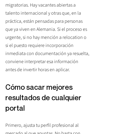
migratorias. Hay vacantes abiertas a 
talento internacional y otras que, en la 
práctica, están pensadas para personas 
que ya viven en Alemania. Si el proceso es 
urgente, si no hay mención a relocation o 
si el puesto requiere incorporación 
inmediata con documentación ya resuelta, 
conviene interpretar esa información 
antes de invertir horas en aplicar.
Cómo sacar mejores 
resultados de cualquier 
portal
Primero, ajusta tu perfil profesional al 
mercado al que apuntas. No basta con 