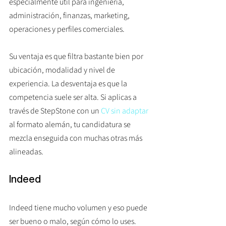
especialmente útil para ingeniería, 
administración, finanzas, marketing, 
operaciones y perfiles comerciales.
Su ventaja es que filtra bastante bien por 
ubicación, modalidad y nivel de 
experiencia. La desventaja es que la 
competencia suele ser alta. Si aplicas a 
través de StepStone con un 
CV sin adaptar
al formato alemán, tu candidatura se 
mezcla enseguida con muchas otras más 
alineadas.
Indeed
Indeed tiene mucho volumen y eso puede 
ser bueno o malo, según cómo lo uses. 