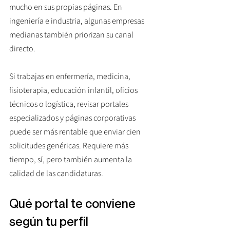
mucho en sus propias páginas. En 
ingeniería e industria, algunas empresas 
medianas también priorizan su canal 
directo.
Si trabajas en enfermería, medicina, 
fisioterapia, educación infantil, oficios 
técnicos o logística, revisar portales 
especializados y páginas corporativas 
puede ser más rentable que enviar cien 
solicitudes genéricas. Requiere más 
tiempo, sí, pero también aumenta la 
calidad de las candidaturas.
Qué portal te conviene 
según tu perfil