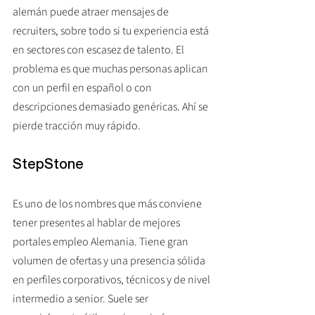
alemán puede atraer mensajes de 
recruiters, sobre todo si tu experiencia está 
en sectores con escasez de talento. El 
problema es que muchas personas aplican 
con un perfil en español o con 
descripciones demasiado genéricas. Ahí se 
pierde tracción muy rápido.
StepStone
Es uno de los nombres que más conviene 
tener presentes al hablar de mejores 
portales empleo Alemania. Tiene gran 
volumen de ofertas y una presencia sólida 
en perfiles corporativos, técnicos y de nivel 
intermedio a senior. Suele ser 