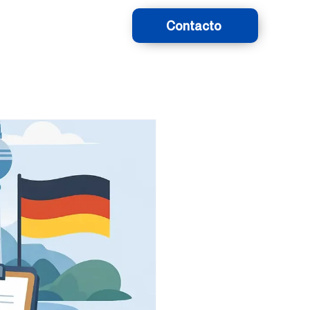
Contacto