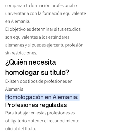
comparan tu formación profesional o 
universitaria con la formación equivalente 
en Alemania.
El objetivo es determinar si tus estudios 
son equivalentes a los estándares 
alemanes y si puedes ejercer tu profesión 
sin restricciones.
¿Quién necesita 
homologar su título?
Existen dos tipos de profesiones en 
Alemania:
Homologación en Alemania: 
Profesiones reguladas
Para trabajar en estas profesiones es 
obligatorio obtener el reconocimiento 
oficial del título.