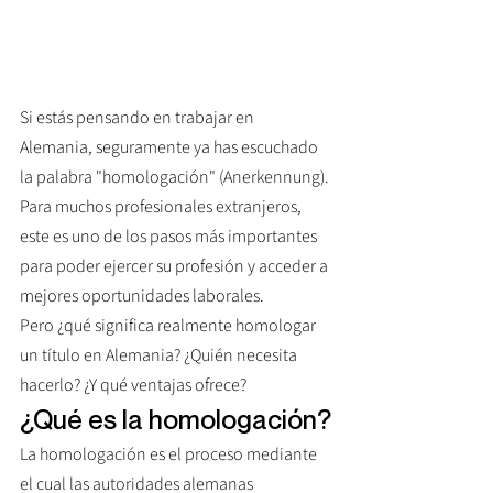
Si estás pensando en trabajar en 
Alemania, seguramente ya has escuchado 
la palabra "homologación" (Anerkennung). 
Para muchos profesionales extranjeros, 
este es uno de los pasos más importantes 
para poder ejercer su profesión y acceder a 
mejores oportunidades laborales.
Pero ¿qué significa realmente homologar 
un título en Alemania? ¿Quién necesita 
hacerlo? ¿Y qué ventajas ofrece?
¿Qué es la homologación?
La homologación es el proceso mediante 
el cual las autoridades alemanas 