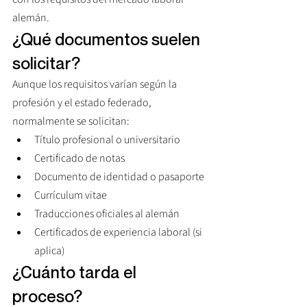
alemán.
¿Qué documentos suelen 
solicitar?
Aunque los requisitos varían según la 
profesión y el estado federado, 
normalmente se solicitan:
Título profesional o universitario
Certificado de notas
Documento de identidad o pasaporte
Currículum vitae
Traducciones oficiales al alemán
Certificados de experiencia laboral (si 
aplica)
¿Cuánto tarda el 
proceso?