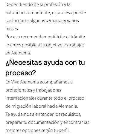
Dependiendo de la profesión y la 
autoridad competente, el proceso puede 
tardar entre algunas semanas y varios 
meses.
Por eso recomendamos iniciar el trámite 
lo antes posible si tu objetivo es trabajar 
en Alemania.
¿Necesitas ayuda con tu 
proceso?
En Viva Alemania acompañamos a 
profesionales y trabajadores 
internacionales durante todo el proceso 
de migración laboral hacia Alemania.
Te ayudamos a entender los requisitos, 
preparar tu documentación y encontrar las 
mejores opciones según tu perfil.