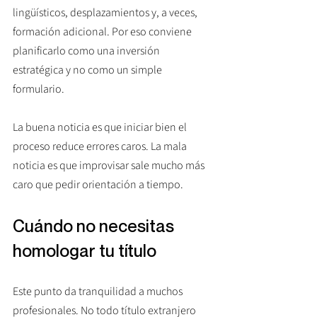
lingüísticos, desplazamientos y, a veces, 
formación adicional. Por eso conviene 
planificarlo como una inversión 
estratégica y no como un simple 
formulario.
La buena noticia es que iniciar bien el 
proceso reduce errores caros. La mala 
noticia es que improvisar sale mucho más 
caro que pedir orientación a tiempo.
Cuándo no necesitas 
homologar tu título
Este punto da tranquilidad a muchos 
profesionales. No todo título extranjero 