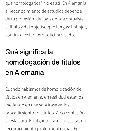
que homologarlos”. No es así. En Alemania, 
el reconocimiento de estudios depende 
de tu profesión, del país donde obtuviste 
el título y del objetivo que tengas: trabajar, 
continuar estudios o solicitar visado.
Qué significa la 
homologación de títulos 
en Alemania
Cuando hablamos de homologación de 
títulos en Alemania, en realidad estamos 
metiendo en una sola frase varios 
procedimientos distintos. Y esa confusión 
cuesta caro. En algunos casos necesitas un 
reconocimiento profesional oficial. En 