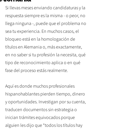
Si llevas meses enviando candidaturas y la 
respuesta siempre es la misma - o peor, no 
llega ninguna -, puede que el problema no 
sea tu experiencia. En muchos casos, el 
bloqueo está en la homologación de 
títulos en Alemania o, más exactamente, 
en no saber si tu profesión la necesita, qué 
tipo de reconocimiento aplica o en qué 
fase del proceso estás realmente.
Aquí es donde muchos profesionales 
hispanohablantes pierden tiempo, dinero 
y oportunidades. Investigan por su cuenta, 
traducen documentos sin estrategia o 
inician trámites equivocados porque 
alguien les dijo que “todos los títulos hay 