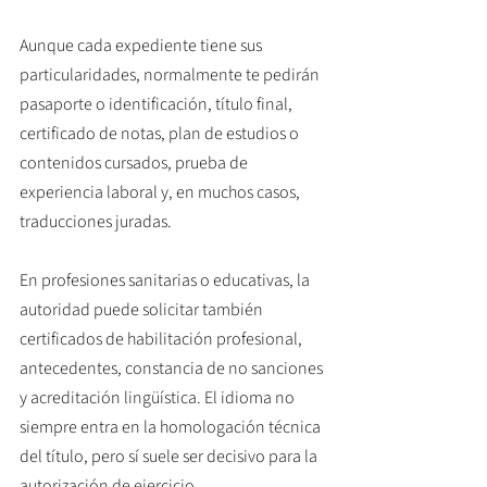
Aunque cada expediente tiene sus 
particularidades, normalmente te pedirán 
pasaporte o identificación, título final, 
certificado de notas, plan de estudios o 
contenidos cursados, prueba de 
experiencia laboral y, en muchos casos, 
traducciones juradas.
En profesiones sanitarias o educativas, la 
autoridad puede solicitar también 
certificados de habilitación profesional, 
antecedentes, constancia de no sanciones 
y acreditación lingüística. El idioma no 
siempre entra en la homologación técnica 
del título, pero sí suele ser decisivo para la 
autorización de ejercicio.