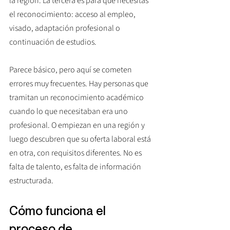
la región. La tercera es para qué necesitas 
el reconocimiento: acceso al empleo, 
visado, adaptación profesional o 
continuación de estudios.
Parece básico, pero aquí se cometen 
errores muy frecuentes. Hay personas que 
tramitan un reconocimiento académico 
cuando lo que necesitaban era uno 
profesional. O empiezan en una región y 
luego descubren que su oferta laboral está 
en otra, con requisitos diferentes. No es 
falta de talento, es falta de información 
estructurada.
Cómo funciona el 
proceso de 