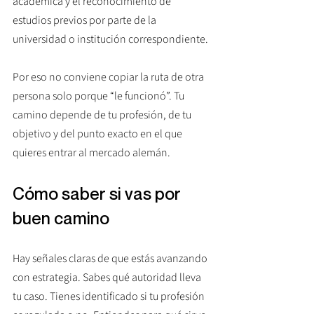
académica y el reconocimiento de 
estudios previos por parte de la 
universidad o institución correspondiente.
Por eso no conviene copiar la ruta de otra 
persona solo porque “le funcionó”. Tu 
camino depende de tu profesión, de tu 
objetivo y del punto exacto en el que 
quieres entrar al mercado alemán.
Cómo saber si vas por 
buen camino
Hay señales claras de que estás avanzando 
con estrategia. Sabes qué autoridad lleva 
tu caso. Tienes identificado si tu profesión 