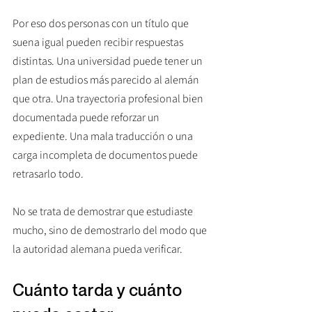
Por eso dos personas con un título que 
suena igual pueden recibir respuestas 
distintas. Una universidad puede tener un 
plan de estudios más parecido al alemán 
que otra. Una trayectoria profesional bien 
documentada puede reforzar un 
expediente. Una mala traducción o una 
carga incompleta de documentos puede 
retrasarlo todo.
No se trata de demostrar que estudiaste 
mucho, sino de demostrarlo del modo que 
la autoridad alemana pueda verificar.
Cuánto tarda y cuánto 