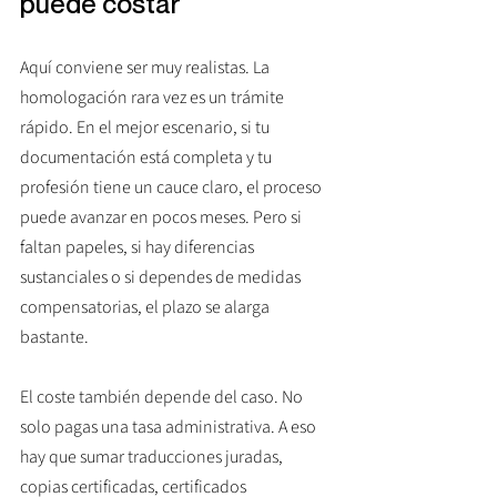
puede costar
Aquí conviene ser muy realistas. La 
homologación rara vez es un trámite 
rápido. En el mejor escenario, si tu 
documentación está completa y tu 
profesión tiene un cauce claro, el proceso 
puede avanzar en pocos meses. Pero si 
faltan papeles, si hay diferencias 
sustanciales o si dependes de medidas 
compensatorias, el plazo se alarga 
bastante.
El coste también depende del caso. No 
solo pagas una tasa administrativa. A eso 
hay que sumar traducciones juradas, 
copias certificadas, certificados 