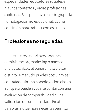
especialidades, educadores sociales en 
algunos contextos y varias profesiones 
sanitarias. Si tu perfil está en este grupo, la 
homologación no es opcional. Es una 
condición para trabajar con ese título.
Profesiones no reguladas
En ingeniería, tecnología, logística, 
administración, marketing o muchos 
oficios técnicos, el panorama suele ser 
distinto. A menudo puedes postular y ser 
contratado sin una homologación clásica, 
aunque sí puede ayudarte contar con una 
evaluación de comparabilidad o una 
validación documental clara. En otras 
palabras: no siempre necesitas permiso 