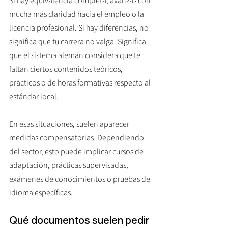
Si hay equivalencia completa, avanzas con 
mucha más claridad hacia el empleo o la 
licencia profesional. Si hay diferencias, no 
significa que tu carrera no valga. Significa 
que el sistema alemán considera que te 
faltan ciertos contenidos teóricos, 
prácticos o de horas formativas respecto al 
estándar local.
En esas situaciones, suelen aparecer 
medidas compensatorias. Dependiendo 
del sector, esto puede implicar cursos de 
adaptación, prácticas supervisadas, 
exámenes de conocimientos o pruebas de 
idioma específicas.
Qué documentos suelen pedir