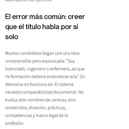
El error más común: creer 
que el título habla por sí 
solo
Muchos candidatos llegan con una idea 
comprensible pero equivocada: “Soy 
licenciado, ingeniero o enfermera, así que 
mi formación debería entenderse sola”. En 
Alemania no funciona así. El sistema 
necesita comparabilidad documental. No 
evalúa solo nombres de carreras, sino 
contenidos, duración, prácticas, 
competencias y marco legal de la 
profesión.