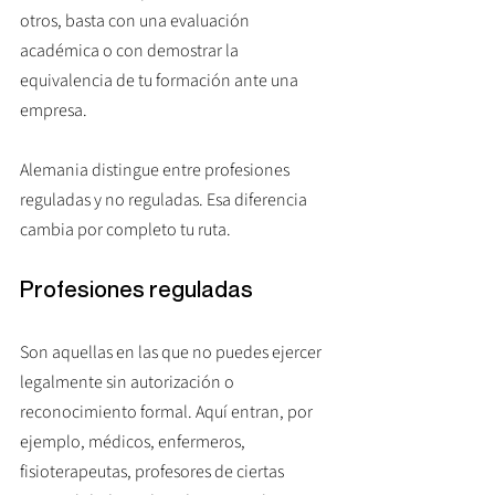
otros, basta con una evaluación 
académica o con demostrar la 
equivalencia de tu formación ante una 
empresa.
Alemania distingue entre profesiones 
reguladas y no reguladas. Esa diferencia 
cambia por completo tu ruta.
Profesiones reguladas
Son aquellas en las que no puedes ejercer 
legalmente sin autorización o 
reconocimiento formal. Aquí entran, por 
ejemplo, médicos, enfermeros, 
fisioterapeutas, profesores de ciertas 