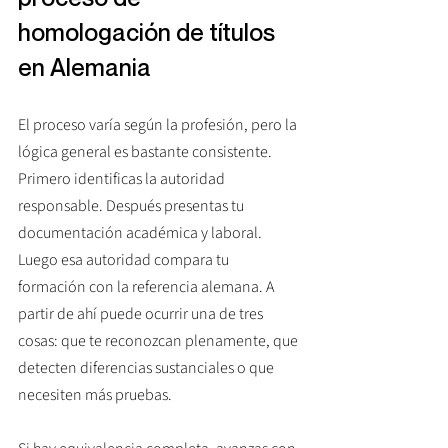
homologación de títulos 
en Alemania
El proceso varía según la profesión, pero la 
lógica general es bastante consistente. 
Primero identificas la autoridad 
responsable. Después presentas tu 
documentación académica y laboral. 
Luego esa autoridad compara tu 
formación con la referencia alemana. A 
partir de ahí puede ocurrir una de tres 
cosas: que te reconozcan plenamente, que 
detecten diferencias sustanciales o que 
necesiten más pruebas.