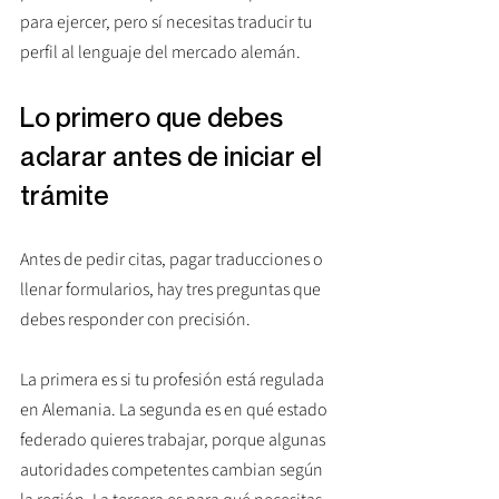
para ejercer, pero sí necesitas traducir tu 
perfil al lenguaje del mercado alemán.
Lo primero que debes 
aclarar antes de iniciar el 
trámite
Antes de pedir citas, pagar traducciones o 
llenar formularios, hay tres preguntas que 
debes responder con precisión.
La primera es si tu profesión está regulada 
en Alemania. La segunda es en qué estado 
federado quieres trabajar, porque algunas 
autoridades competentes cambian según 