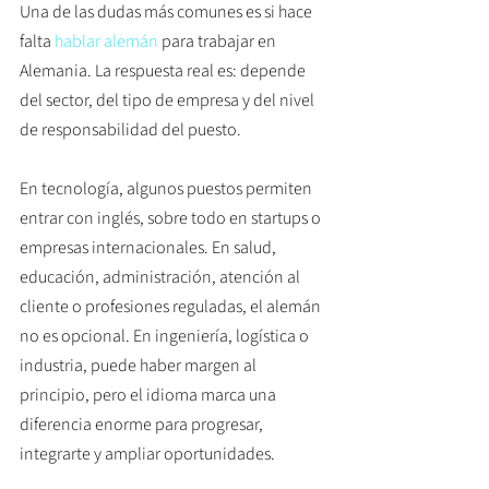
Una de las dudas más comunes es si hace 
falta 
hablar alemán
 para trabajar en 
Alemania. La respuesta real es: depende 
del sector, del tipo de empresa y del nivel 
de responsabilidad del puesto.
En tecnología, algunos puestos permiten 
entrar con inglés, sobre todo en startups o 
empresas internacionales. En salud, 
educación, administración, atención al 
cliente o profesiones reguladas, el alemán 
no es opcional. En ingeniería, logística o 
industria, puede haber margen al 
principio, pero el idioma marca una 
diferencia enorme para progresar, 
integrarte y ampliar oportunidades.