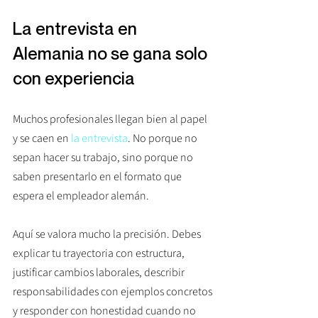
La entrevista en 
Alemania no se gana solo 
con experiencia
Muchos profesionales llegan bien al papel 
y se caen en 
la entrevista
. No porque no 
sepan hacer su trabajo, sino porque no 
saben presentarlo en el formato que 
espera el empleador alemán.
Aquí se valora mucho la precisión. Debes 
explicar tu trayectoria con estructura, 
justificar cambios laborales, describir 
responsabilidades con ejemplos concretos 
y responder con honestidad cuando no 