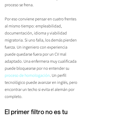
proceso se frena.
Por eso conviene pensar en cuatro frentes 
al mismo tiempo: empleabilidad, 
documentación, idioma y viabilidad 
migratoria. Si uno falla, los demás pierden 
fuerza. Un ingeniero con experiencia 
puede quedarse fuera por un CV mal 
adaptado. Una enfermera muy cualificada 
puede bloquearse por no entender su 
proceso de homologación
. Un perfil 
tecnológico puede avanzar en inglés, pero 
encontrar un techo si evita el alemán por 
completo.
El primer filtro no es tu 