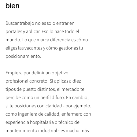
bien
Buscar trabajo no es solo entrar en 
portales y aplicar. Eso lo hace todo el 
mundo. Lo que marca diferencia es cómo 
eliges las vacantes y cómo gestionas tu 
posicionamiento.
Empieza por definir un objetivo 
profesional concreto. Si aplicas a diez 
tipos de puesto distintos, el mercado te 
percibe como un perfil difuso. En cambio, 
si te posicionas con claridad - por ejemplo, 
como ingeniera de calidad, enfermero con 
experiencia hospitalaria o técnico de 
mantenimiento industrial - es mucho más 