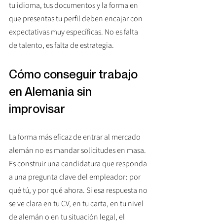
tu idioma, tus documentos y la forma en 
que presentas tu perfil deben encajar con 
expectativas muy específicas. No es falta 
de talento, es falta de estrategia.
Cómo conseguir trabajo 
en Alemania sin 
improvisar
La forma más eficaz de entrar al mercado 
alemán no es mandar solicitudes en masa. 
Es construir una candidatura que responda 
a una pregunta clave del empleador: por 
qué tú, y por qué ahora. Si esa respuesta no 
se ve clara en tu CV, en tu carta, en tu nivel 
de alemán o en tu situación legal, el 