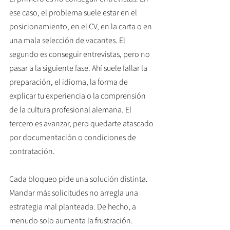
ese caso, el problema suele estar en el 
posicionamiento, en el CV, en la carta o en 
una mala selección de vacantes. El 
segundo es conseguir entrevistas, pero no 
pasar a la siguiente fase. Ahí suele fallar la 
preparación, el idioma, la forma de 
explicar tu experiencia o la comprensión 
de la cultura profesional alemana. El 
tercero es avanzar, pero quedarte atascado 
por documentación o condiciones de 
contratación.
Cada bloqueo pide una solución distinta. 
Mandar más solicitudes no arregla una 
estrategia mal planteada. De hecho, a 
menudo solo aumenta la frustración.