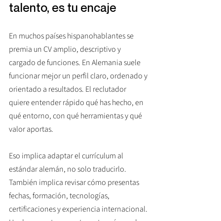
talento, es tu encaje
En muchos países hispanohablantes se 
premia un CV amplio, descriptivo y 
cargado de funciones. En Alemania suele 
funcionar mejor un perfil claro, ordenado y 
orientado a resultados. El reclutador 
quiere entender rápido qué has hecho, en 
qué entorno, con qué herramientas y qué 
valor aportas.
Eso implica adaptar el currículum al 
estándar alemán, no solo traducirlo. 
También implica revisar cómo presentas 
fechas, formación, tecnologías, 
certificaciones y experiencia internacional. 