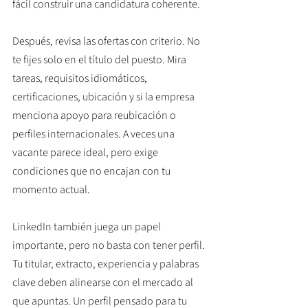
fácil construir una candidatura coherente.
Después, revisa las ofertas con criterio. No 
te fijes solo en el título del puesto. Mira 
tareas, requisitos idiomáticos, 
certificaciones, ubicación y si la empresa 
menciona apoyo para reubicación o 
perfiles internacionales. A veces una 
vacante parece ideal, pero exige 
condiciones que no encajan con tu 
momento actual.
LinkedIn también juega un papel 
importante, pero no basta con tener perfil. 
Tu titular, extracto, experiencia y palabras 
clave deben alinearse con el mercado al 
que apuntas. Un perfil pensado para tu 