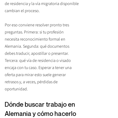
de residencia y la vía migratoria disponible 
cambian el proceso.
Por eso conviene resolver pronto tres 
preguntas. Primera: si tu profesión 
necesita reconocimiento formal en 
Alemania. Segunda: qué documentos 
debes traducir, apostillar o presentar. 
Tercera: qué vía de residencia o visado 
encaja con tu caso. Esperar a tener una 
oferta para mirar esto suele generar 
retrasos y, a veces, pérdidas de 
oportunidad.
Dónde buscar trabajo en 
Alemania y cómo hacerlo 