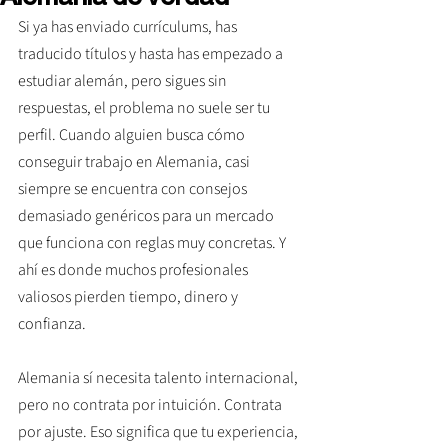
Si ya has enviado currículums, has 
traducido títulos y hasta has empezado a 
estudiar alemán, pero sigues sin 
respuestas, el problema no suele ser tu 
perfil. Cuando alguien busca cómo 
conseguir trabajo en Alemania, casi 
siempre se encuentra con consejos 
demasiado genéricos para un mercado 
que funciona con reglas muy concretas. Y 
ahí es donde muchos profesionales 
valiosos pierden tiempo, dinero y 
confianza.
Alemania sí necesita talento internacional, 
pero no contrata por intuición. Contrata 
por ajuste. Eso significa que tu experiencia, 