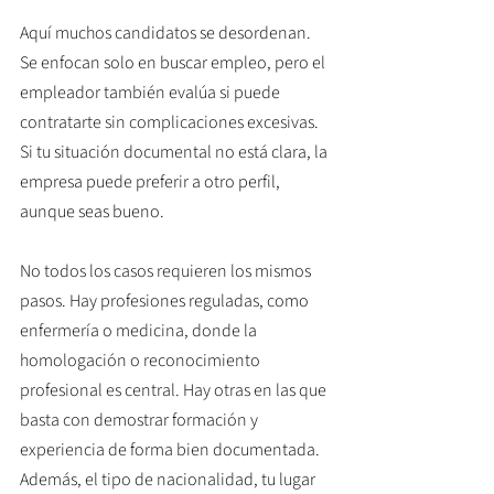
Aquí muchos candidatos se desordenan. 
Se enfocan solo en buscar empleo, pero el 
empleador también evalúa si puede 
contratarte sin complicaciones excesivas. 
Si tu situación documental no está clara, la 
empresa puede preferir a otro perfil, 
aunque seas bueno.
No todos los casos requieren los mismos 
pasos. Hay profesiones reguladas, como 
enfermería o medicina, donde la 
homologación o reconocimiento 
profesional es central. Hay otras en las que 
basta con demostrar formación y 
experiencia de forma bien documentada. 
Además, el tipo de nacionalidad, tu lugar 