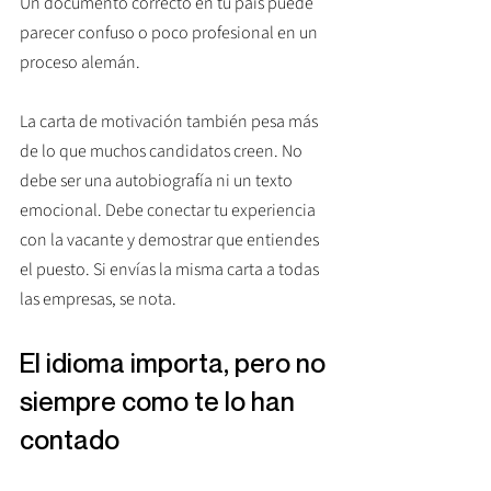
Un documento correcto en tu país puede 
parecer confuso o poco profesional en un 
proceso alemán.
La carta de motivación también pesa más 
de lo que muchos candidatos creen. No 
debe ser una autobiografía ni un texto 
emocional. Debe conectar tu experiencia 
con la vacante y demostrar que entiendes 
el puesto. Si envías la misma carta a todas 
las empresas, se nota.
El idioma importa, pero no 
siempre como te lo han 
contado