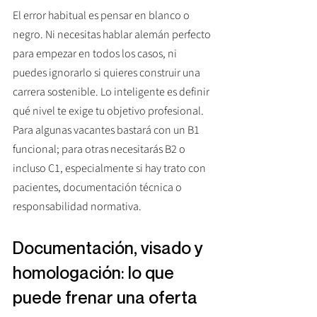
El error habitual es pensar en blanco o 
negro. Ni necesitas hablar alemán perfecto 
para empezar en todos los casos, ni 
puedes ignorarlo si quieres construir una 
carrera sostenible. Lo inteligente es definir 
qué nivel te exige tu objetivo profesional. 
Para algunas vacantes bastará con un B1 
funcional; para otras necesitarás B2 o 
incluso C1, especialmente si hay trato con 
pacientes, documentación técnica o 
responsabilidad normativa.
Documentación, visado y 
homologación: lo que 
puede frenar una oferta