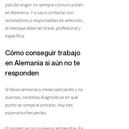
país de origen no siempre comunica bien 
en Alemania. Y si vas a contactar con 
reclutadores o responsables de selección, 
el mensaje debe ser breve, profesional y 
específico.
Cómo conseguir trabajo 
en Alemania si aún no te 
responden
Si llevas semanas o meses aplicando y no 
avanzas, necesitas diagnosticar en qué 
punto se rompe el proceso. Hay tres 
escenarios frecuentes.
El primero es no conseguir entrevistas. En 